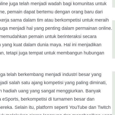
line juga telah menjadi wadah bagi komunitas untuk
ne, pemain dapat bertemu dengan orang baru dari
kerja sama dalam tim atau berkompetisi untuk meraih
ga menjadi hal yang penting dalam permainan online.
 memudahkan pemain untuk berinteraksi secara
yang kuat dalam dunia maya. Hal ini menjadikan
uran, tetapi juga tempat untuk membangun hubungan
juga telah berkembang menjadi industri besar yang
adi salah satu ajang kompetisi yang paling diminati,
 hadiah uang yang sangat menggiurkan. Banyak
a eSports, berkompetisi di turnamen besar dan
reka. Selain itu, platform seperti YouTube dan Twitch