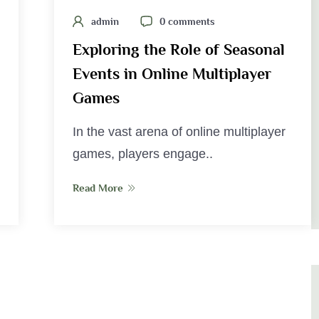
admin
0 comments
Exploring the Role of Seasonal
Events in Online Multiplayer
Games
In the vast arena of online multiplayer
games, players engage..
Read More