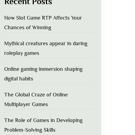
Recent Posts
How Slot Game RTP Affects Your
Chances of Winning
Mythical creatures appear in daring
roleplay games
Online gaming immersion shaping
digital habits
The Global Craze of Online
Multiplayer Games
The Role of Games in Developing
Problem-Solving Skills