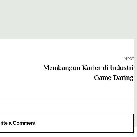
Next
Membangun Karier di Industri
Game Daring
rite a Comment