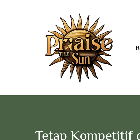
H
Tetap Kompetitif 