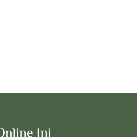
nline Ini