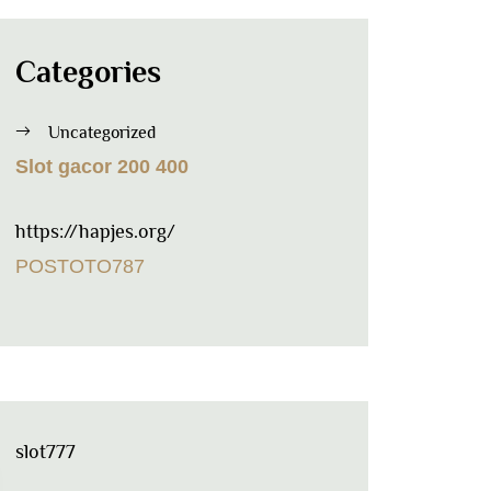
Categories
Uncategorized
Slot gacor 200 400
https://hapjes.org/
POSTOTO787
slot777