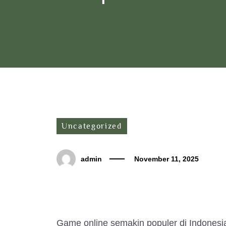
Uncategorized
admin
November 11, 2025
Game online semakin populer di Indonesi