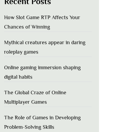
Recent Posts
How Slot Game RTP Affects Your
Chances of Winning
Mythical creatures appear in daring
roleplay games
Online gaming immersion shaping
digital habits
The Global Craze of Online
Multiplayer Games
The Role of Games in Developing
Problem-Solving Skills