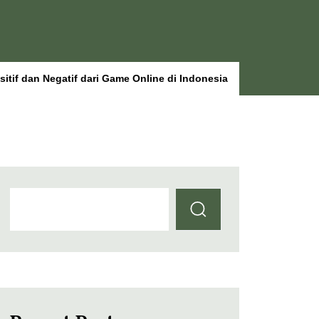
itif dan Negatif dari Game Online di Indonesia