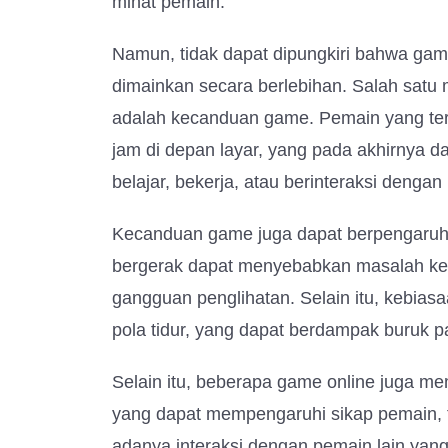
minat pemain.
Namun, tidak dapat dipungkiri bahwa game
dimainkan secara berlebihan. Salah satu
adalah kecanduan game. Pemain yang ter
jam di depan layar, yang pada akhirnya da
belajar, bekerja, atau berinteraksi dengan
Kecanduan game juga dapat berpengaruh 
bergerak dapat menyebabkan masalah kese
gangguan penglihatan. Selain itu, kebia
pola tidur, yang dapat berdampak buruk p
Selain itu, beberapa game online juga mem
yang dapat mempengaruhi sikap pemain, 
adanya interaksi dengan pemain lain yang