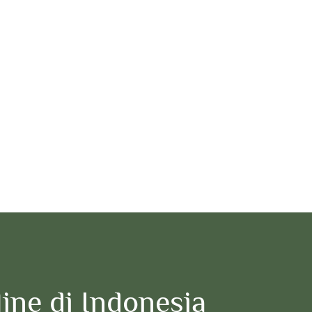
ine di Indonesia