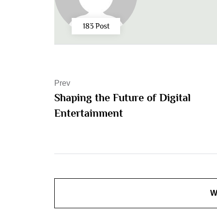
183 Post
Prev
Shaping the Future of Digital
Entertainment
W