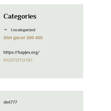
Categories
Uncategorized
Slot gacor 200 400
https://hapjes.org/
POSTOTO787
slot777