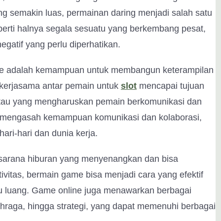
ng semakin luas, permainan daring menjadi salah satu
perti halnya segala sesuatu yang berkembang pesat,
egatif yang perlu diperhatikan.
line adalah kemampuan untuk membangun keterampilan
kerjasama antar pemain untuk
slot
mencapai tujuan
m atau yang mengharuskan pemain berkomunikasi dan
pat mengasah kemampuan komunikasi dan kolaborasi,
ri-hari dan dunia kerja.
i sarana hiburan yang menyenangkan dan bisa
ivitas, bermain game bisa menjadi cara yang efektif
u luang. Game online juga menawarkan berbagai
ahraga, hingga strategi, yang dapat memenuhi berbagai