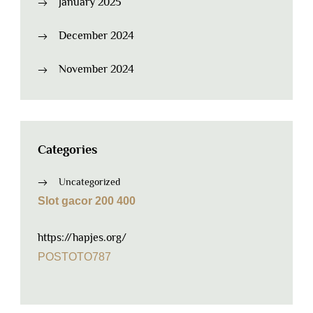
January 2025
December 2024
November 2024
Categories
Uncategorized
Slot gacor 200 400
https://hapjes.org/
POSTOTO787