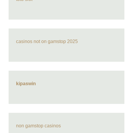
casinos not on gamstop 2025
kipaswin
non gamstop casinos