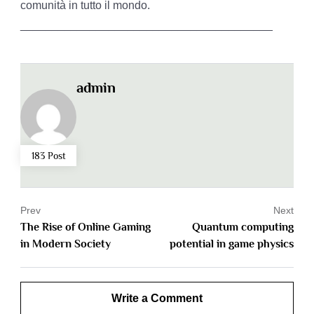
comunità in tutto il mondo.
________________________________________
admin
183 Post
Prev
Next
The Rise of Online Gaming
Quantum computing
in Modern Society
potential in game physics
Write a Comment