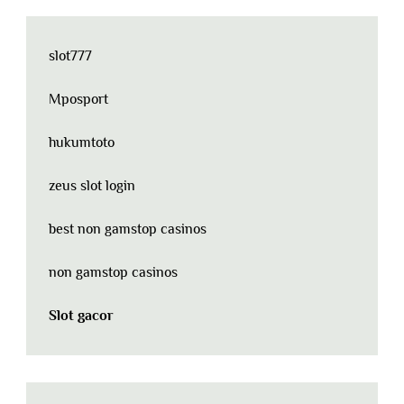
slot777
Mposport
hukumtoto
zeus slot login
best non gamstop casinos
non gamstop casinos
Slot gacor