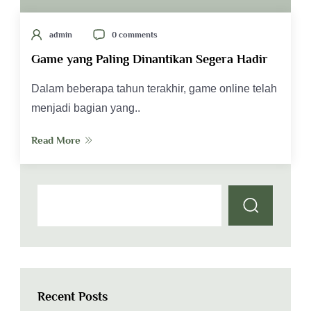
admin
0 comments
Game yang Paling Dinantikan Segera Hadir
Dalam beberapa tahun terakhir, game online telah
menjadi bagian yang..
Read More
Recent Posts