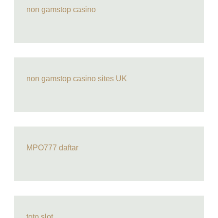
non gamstop casino
non gamstop casino sites UK
MPO777 daftar
toto slot