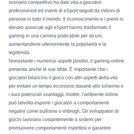
scenario competitivo ha dato vita a giocatori
professionisti ed eventi di eSport seguiti da milioni di
persone in tutto il mondo. Il riconoscimento e i premi in
denaro associati agli eSport hanno trasformato il
gaming in una carriera praticabile per alcuni,
aumentandone ulteriormente la popolarità e la
legittimità.
Nonostante i numerosi aspetti positivi, il gaming online
presenta anche le sue sfide. È importante che i
giocatori bilancino il gioco con altri aspetti della vita
per evitare un tempo eccessivo davanti allo schermo e
i suoi potenziali svantaggi. Inoltre, l’ambiente online
può talvolta esporre i giocatori a comportamenti
negativi come bullismo o imbrogli. Gli sviluppatori di
giochi lavorano costantemente a sistemi per
promuovere comportamenti rispettosi e garantire