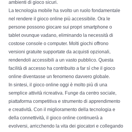
ambienti di gioco sicuri.
La tecnologia mobile ha svolto un ruolo fondamentale
nel rendere il gioco online più accessibile. Ora le
persone possono giocare sui propri smartphone o
tablet ovunque vadano, eliminando la necessità di
costose console o computer. Molti giochi offrono
versioni gratuite supportate da acquisti opzionali,
rendendoli accessibili a un vasto pubblico. Questa
facilità di accesso ha contribuito a far sì che il gioco
online diventasse un fenomeno davvero globale.
In sintesi, il gioco online oggi è molto più di una
semplice attività ricreativa. Funge da centro sociale,
piattaforma competitiva e strumento di apprendimento
e creatività. Con il miglioramento della tecnologia e
della connettività, il gioco online continuerà a
evolversi, arricchendo la vita dei giocatori e collegando