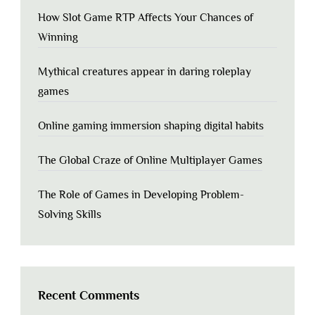
How Slot Game RTP Affects Your Chances of
Winning
Mythical creatures appear in daring roleplay
games
Online gaming immersion shaping digital habits
The Global Craze of Online Multiplayer Games
The Role of Games in Developing Problem-
Solving Skills
Recent Comments