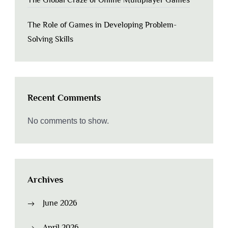
The Global Craze of Online Multiplayer Games
The Role of Games in Developing Problem-
Solving Skills
Recent Comments
No comments to show.
Archives
June 2026
April 2026