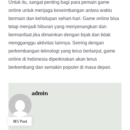
Untuk itu, sangat penting bagi para pemain game
online untuk menjaga keseimbangan antara waktu
bermain dan kehidupan sehari-hari. Game online bisa
tetap menjadi hiburan yang menyenangkan dan
bermanfaat jika dimainkan dengan bijak dan tidak
mengganggu aktivitas lainnya. Seiring dengan
perkembangan teknologi yang terus berlanjut, game
online di Indonesia diperkirakan akan terus
berkembang dan semakin populer di masa depan.
admin
183 Post