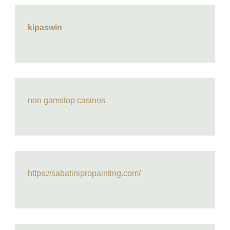
kipaswin
non gamstop casinos
https://sabatinipropainting.com/