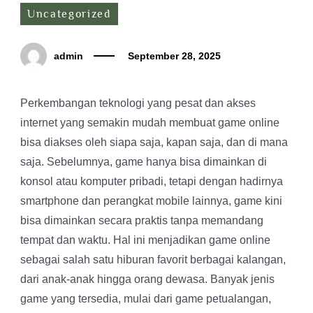
Uncategorized
admin
September 28, 2025
Perkembangan teknologi yang pesat dan akses
internet yang semakin mudah membuat game online
bisa diakses oleh siapa saja, kapan saja, dan di mana
saja. Sebelumnya, game hanya bisa dimainkan di
konsol atau komputer pribadi, tetapi dengan hadirnya
smartphone dan perangkat mobile lainnya, game kini
bisa dimainkan secara praktis tanpa memandang
tempat dan waktu. Hal ini menjadikan game online
sebagai salah satu hiburan favorit berbagai kalangan,
dari anak-anak hingga orang dewasa. Banyak jenis
game yang tersedia, mulai dari game petualangan,